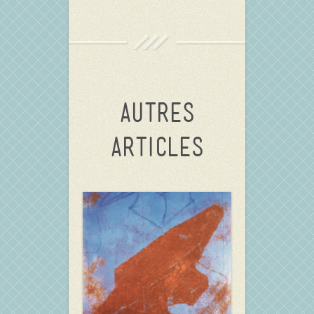
Autres
articles