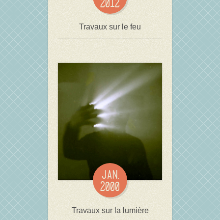
2012
Travaux sur le feu
JAN.
2000
Travaux sur la lumière