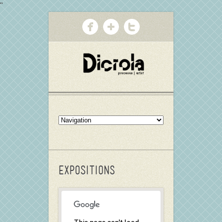
"
Expositions