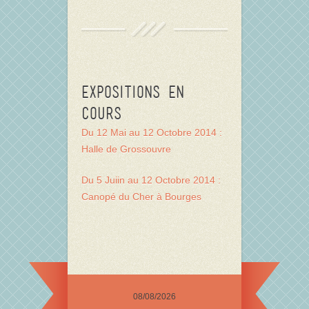
Expositions en
cours
Du 12 Mai au 12 Octobre 2014 :
Halle de Grossouvre
Du 5 Juiin au 12 Octobre 2014 :
Canopé du Cher à Bourges
08/08/2026